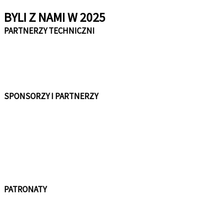
BYLI Z NAMI W 2025
PARTNERZY TECHNICZNI
SPONSORZY I PARTNERZY
PATRONATY