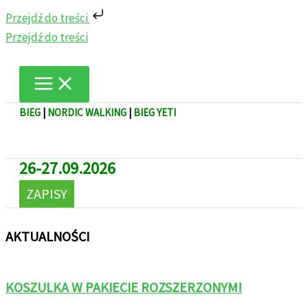
Przejdź do treści
Przejdź do treści
BIEG
|
NORDIC WALKING
|
BIEG YETI
26-27.09.2026
ZAPISY
AKTUALNOŚCI
KOSZULKA W PAKIECIE ROZSZERZONYM!