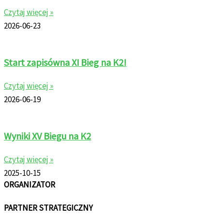
Czytaj więcej »
2026-06-23
Start zapisówna XI Bieg na K2!
Czytaj więcej »
2026-06-19
Wyniki XV Biegu na K2
Czytaj więcej »
2025-10-15
ORGANIZATOR
PARTNER STRATEGICZNY