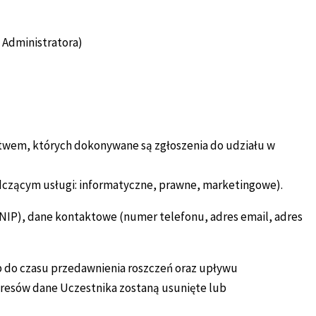
 Administratora)
ctwem, których dokonywane są zgłoszenia do udziału w
czącym usługi: informatyczne, prawne, marketingowe).
, NIP), dane kontaktowe (numer telefonu, adres email, adres
 do czasu przedawnienia roszczeń oraz upływu
resów dane Uczestnika zostaną usunięte lub