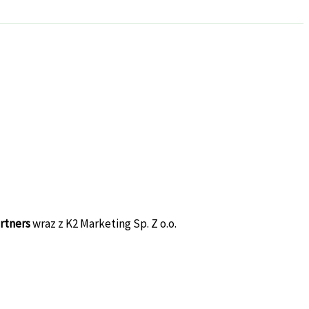
rtners
wraz z K2 Marketing Sp. Z o.o.